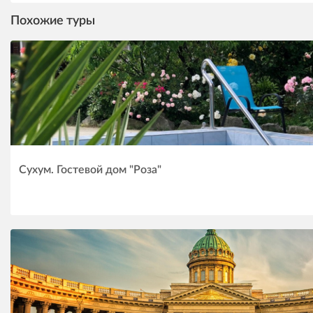
Похожие туры
Сухум. Гостевой дом "Роза"