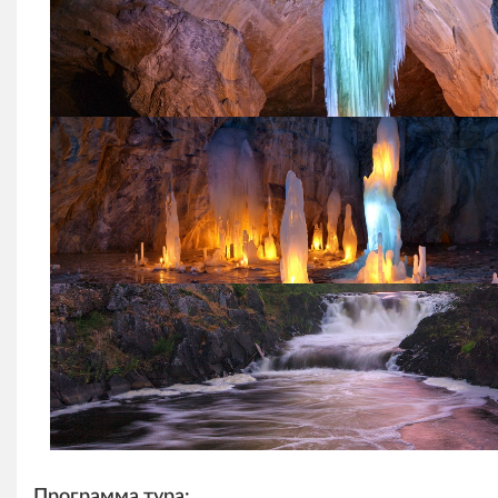
Программа тура: