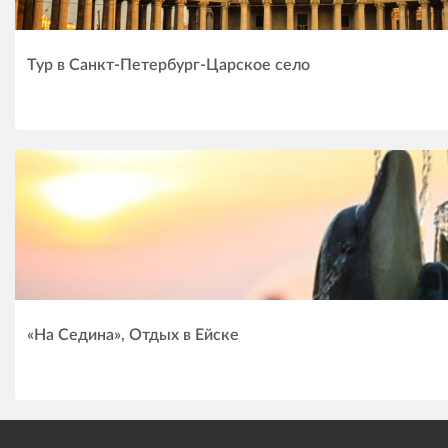
Тур в Санкт-Петербург-Царское село
«На Седина», Отдых в Ейске