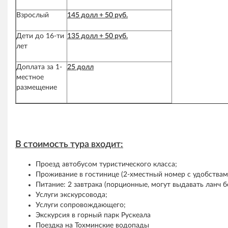
Взрослый
145 долл + 50 руб.
Дети до 16-ти
135 долл + 50 руб.
лет
Доплата за 1-
25 долл
местное
размещение
В стоимость тура входит:
Проезд автобусом туристического класса;
Проживание в гостинице (2-хместный номер с удобствам
Питание: 2 завтрака (порционные, могут выдавать ланч б
Услуги экскурсовода;
Услуги сопровождающего;
Экскурсия в горный парк Рускеала
Поездка на Тохминские водопады