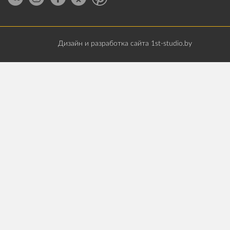
Дизайн и разработка сайта 1st-studio.by