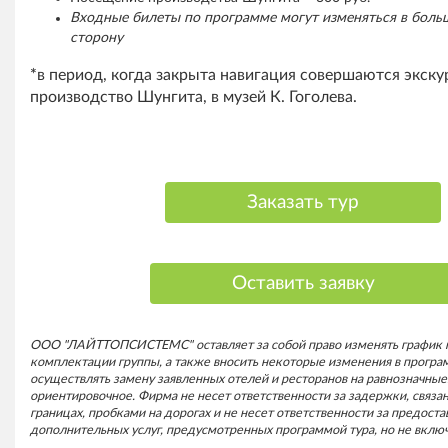
Входные билеты по программе могут изменяться в бол
сторону
*
в период, когда закрыта навигация совершаются экску
производство Шунгита, в музей К. Гоголева.
Заказать тур
Оставить заявку
ООО "ЛАЙТТОПСИСТЕМС" оставляет за собой право изменять график 
комплектации группы, а также вносить некоторые изменения в програм
осуществлять замену заявленных отелей и ресторанов на равнозначные.
ориентировочное. Фирма не несет ответственности за задержки, связа
границах, пробками на дорогах и не несет ответственности за предост
дополнительных услуг, предусмотренных программой тура, но не включ