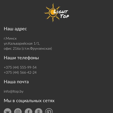
Наш адрес
г.Минск
ул.Кальварийская 1/1,
офис 216а (ст.м.Фрунзенская)
Наши телефоны
+375 (44) 555-99-54
+375 (44) 566-42-24
Наша почта
info@ltop.by
Мы в социальных сетях